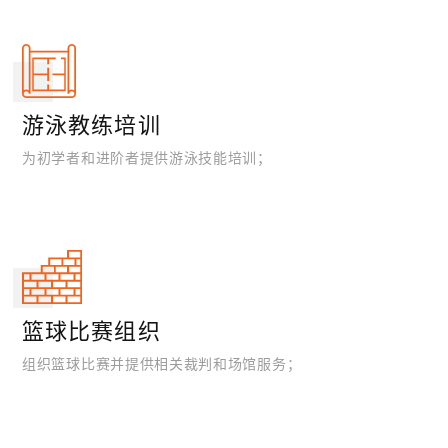
游泳教练培训
为初学者和进阶者提供游泳技能培训；
篮球比赛组织
组织篮球比赛并提供相关裁判和场馆服务；