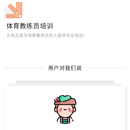
体育教练员培训
为有志成为体育教练员的人提供专业培训；
用户对我们说